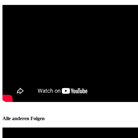
Alle anderen Folgen