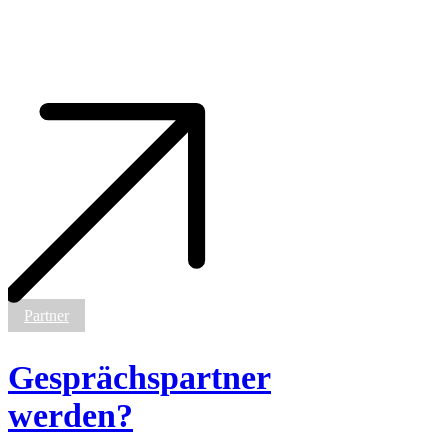
Gesprächspartner
Partner
werden?
Gesprächspartner
werden?