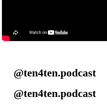
@ten4ten.podcast
@ten4ten.podcast