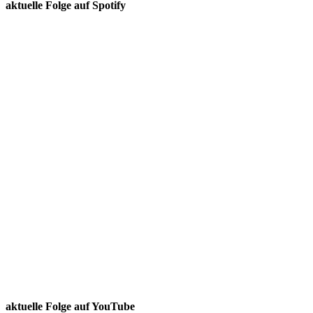
aktuelle Folge auf Spotify
aktuelle Folge auf YouTube